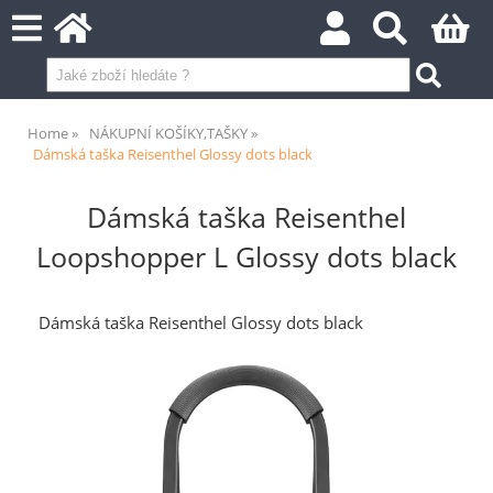
Home
NÁKUPNÍ KOŠÍKY,TAŠKY
Dámská taška Reisenthel Glossy dots black
Dámská taška Reisenthel
Loopshopper L Glossy dots black
Dámská taška Reisenthel Glossy dots black