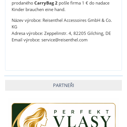
prodaného
CarryBag 2
pošle firma 1 € do nadace
Kinder brauchen eine hand.
Název výrobce: Reisenthel Accessoires GmbH & Co.
KG
Adresa výrobce: Zeppelinstr. 4, 82205 Gilching, DE
Email výrobce: service@reisenthel.com
PARTNEŘI