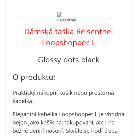
Dámská taška Reisenthel
Loopshopper L
Glossy dots black
O produktu:
Praktický nákupní košík nebo prostorná
kabelka.
Elegantní kabelka Loopshopper L je vhodná
nejen jako košík na nakupování, ale i na
běžné denní nošení. Skvěle se hodí třeba i