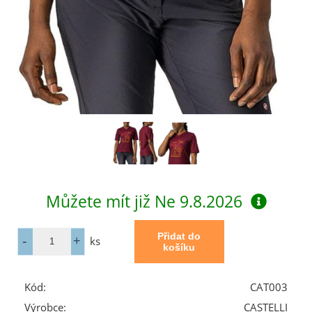
Můžete mít již
Ne 9.8.2026
ks
Kód:
CAT003
Výrobce:
CASTELLI