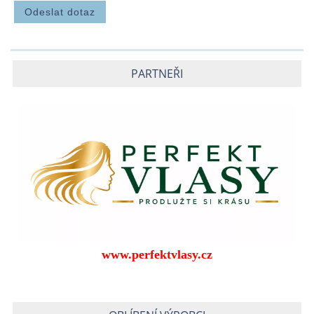
PARTNEŘI
www.perfektvlasy.cz