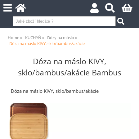
Home
KUCHYŇ
Dózy na máslo
Dóza na máslo KIVY, sklo/bambus/akácie
Dóza na máslo KIVY,
sklo/bambus/akácie Bambus
Dóza na máslo KIVY, sklo/bambus/akácie