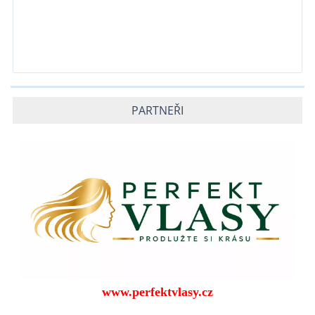
PARTNEŘI
www.perfektvlasy.cz