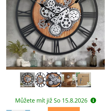
Můžete mít již
So 15.8.2026