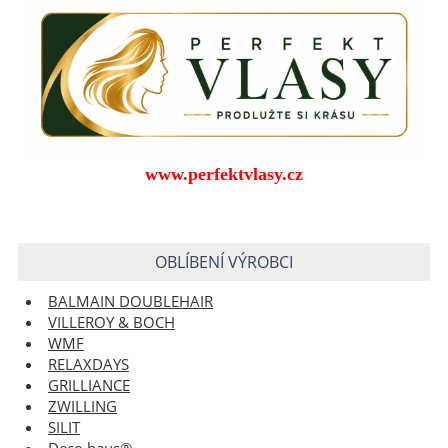
www.perfektvlasy.cz
OBLÍBENÍ VÝROBCI
BALMAIN DOUBLEHAIR
VILLEROY & BOCH
WMF
RELAXDAYS
GRILLIANCE
ZWILLING
SILIT