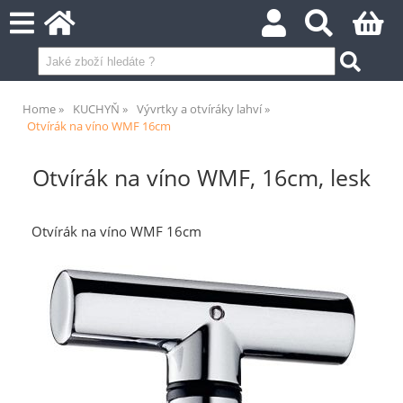
Home
KUCHYŇ
Vývrtky a otvíráky lahví
Otvírák na víno WMF 16cm
Otvírák na víno WMF, 16cm, lesk
Otvírák na víno WMF 16cm