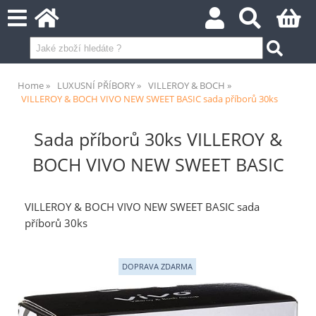
Home
LUXUSNÍ PŘÍBORY
VILLEROY & BOCH
VILLEROY & BOCH VIVO NEW SWEET BASIC sada příborů 30ks
Sada příborů 30ks VILLEROY &
BOCH VIVO NEW SWEET BASIC
VILLEROY & BOCH VIVO NEW SWEET BASIC sada
příborů 30ks