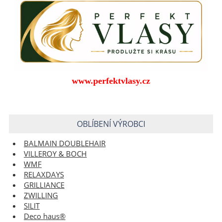
www.perfektvlasy.cz
OBLÍBENÍ VÝROBCI
BALMAIN DOUBLEHAIR
VILLEROY & BOCH
WMF
RELAXDAYS
GRILLIANCE
ZWILLING
SILIT
Deco haus®