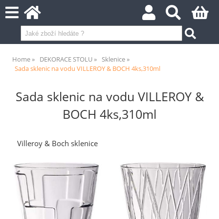
Home
DEKORACE STOLU
Sklenice
Sada sklenic na vodu VILLEROY & BOCH 4ks,310ml
Sada sklenic na vodu VILLEROY &
BOCH 4ks,310ml
Villeroy & Boch sklenice