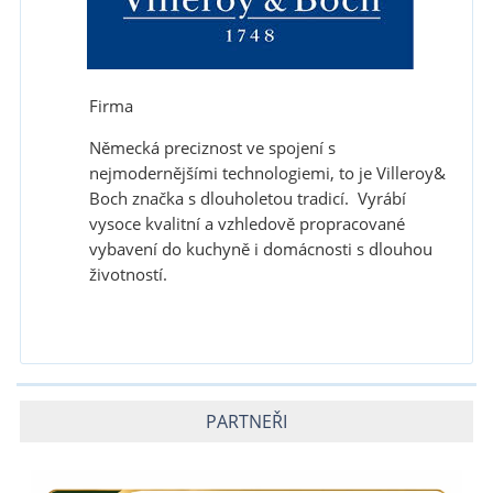
Firma
Německá preciznost ve spojení s
nejmodernějšími technologiemi, to je Villeroy&
Boch značka s dlouholetou tradicí. Vyrábí
vysoce kvalitní a vzhledově propracované
vybavení do kuchyně i domácnosti s dlouhou
životností.
PARTNEŘI