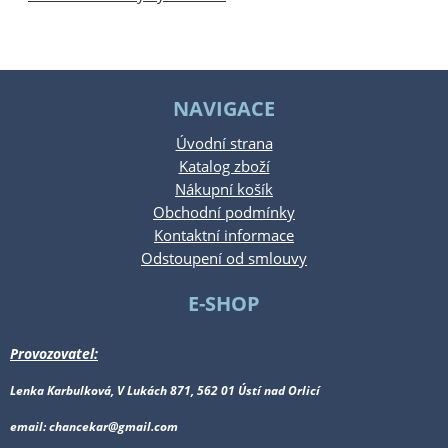
NAVIGACE
Úvodní strana
Katalog zboží
Nákupní košík
Obchodní podmínky
Kontaktní informace
Odstoupení od smlouvy
E-SHOP
Provozovatel:
Lenka Karbulková, V Lukách 871, 562 01 Ústí nad Orlicí
email: chancekar@gmail.com