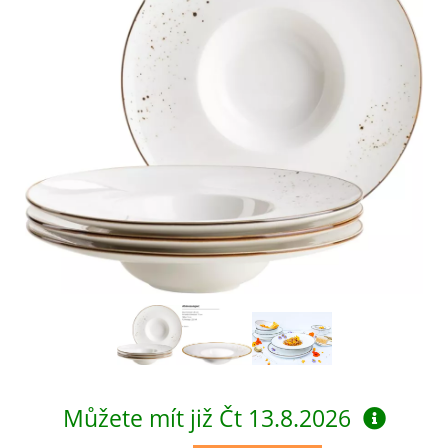
Můžete mít již
Čt 13.8.2026