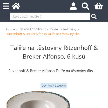
Home
DEKORACE STOLU
Talíře na těstoviny
Ritzenhoff & Breker Alfonso,Talíře na těstoviny 6ks
Talíře na těstoviny Ritzenhoff &
Breker Alfonso, 6 kusů
Ritzenhoff & Breker Alfonso,Talíře na těstoviny 6ks