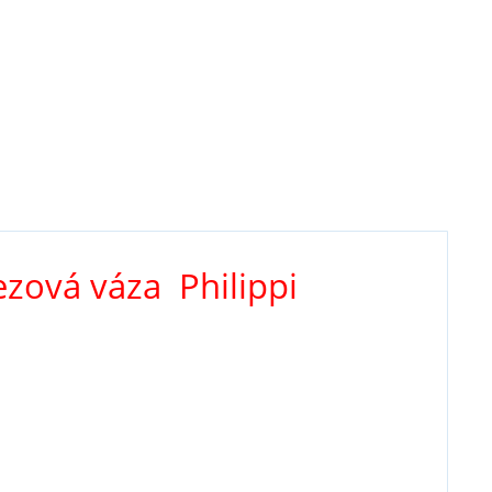
zová váza Philippi