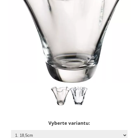
Vyberte variantu: