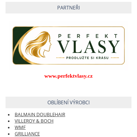
PARTNEŘI
www.perfektvlasy.cz
OBLÍBENÍ VÝROBCI
BALMAIN DOUBLEHAIR
VILLEROY & BOCH
WMF
GRILLIANCE