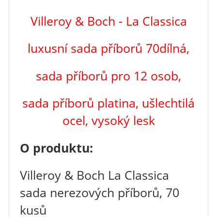
Villeroy & Boch - La Classica
luxusní sada příborů 70dílná,
sada příborů pro 12 osob,
sada příborů platina, ušlechtilá
ocel, vysoký lesk
O produktu:
Villeroy & Boch
La Classica
sada nerezových příborů, 70
kusů