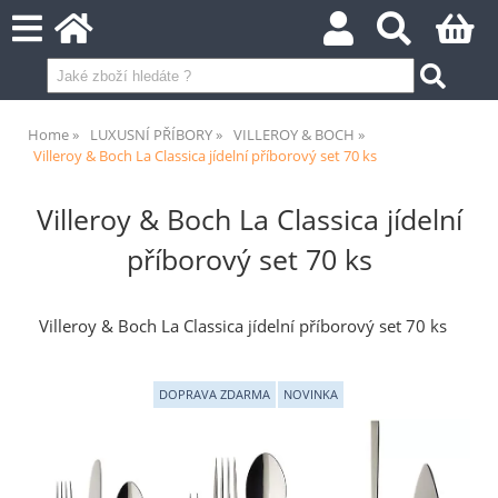
Home
LUXUSNÍ PŘÍBORY
VILLEROY & BOCH
Villeroy & Boch La Classica jídelní příborový set 70 ks
Villeroy & Boch La Classica jídelní
příborový set 70 ks
Villeroy & Boch La Classica jídelní příborový set 70 ks