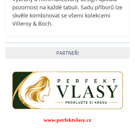
pozornost na každé tabuli. Sadu příborů lze
skvěle kombinovat se všemi kolekcemi
Villeroy & Boch.
PARTNEŘI
www.perfektvlasy.cz