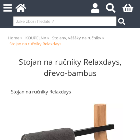
Home
KOUPELNA
Stojany, věšáky na ručníky
Stojan na ručníky Relaxdays
Stojan na ručníky Relaxdays,
dřevo-bambus
Stojan na ručníky Relaxdays