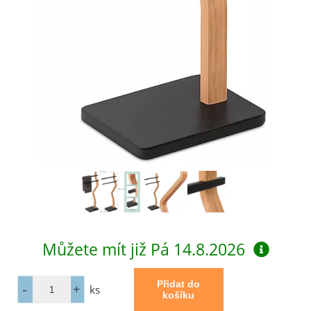
Můžete mít již
Pá 14.8.2026
ks