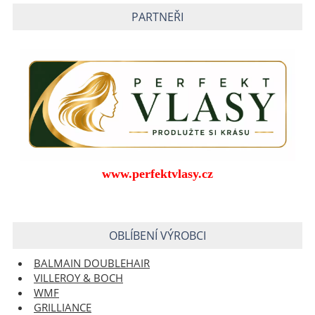
PARTNEŘI
www.perfektvlasy.cz
OBLÍBENÍ VÝROBCI
BALMAIN DOUBLEHAIR
VILLEROY & BOCH
WMF
GRILLIANCE