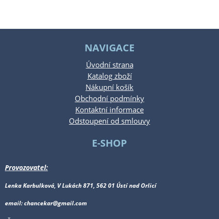
NAVIGACE
Úvodní strana
Katalog zboží
Nákupní košík
Obchodní podmínky
Kontaktní informace
Odstoupení od smlouvy
E-SHOP
Provozovatel:
Lenka Karbulková, V Lukách 871, 562 01 Ústí nad Orlicí
email: chancekar@gmail.com