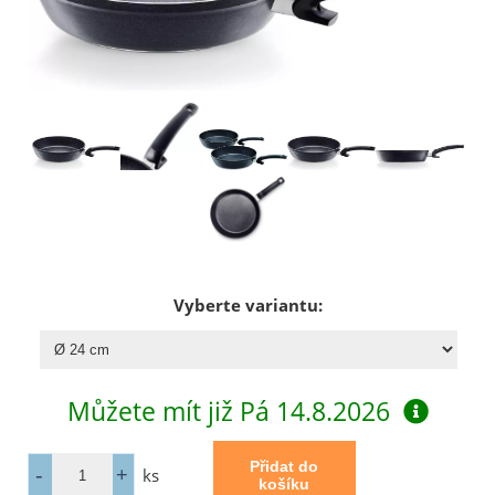
Vyberte variantu:
Můžete mít již
Pá 14.8.2026
ks