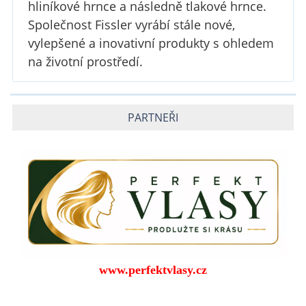
hliníkové hrnce a následně tlakové hrnce.
Společnost Fissler vyrábí stále nové,
vylepšené a inovativní produkty s ohledem
na životní prostředí.
PARTNEŘI
www.perfektvlasy.cz