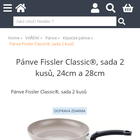
Home
VAŘENÍ
Pánve
Klasické pánve
Pánve Fissler Classic®, sada 2 kusů
Pánve Fissler Classic®, sada 2
kusů, 24cm a 28cm
Pánve Fissler Classic®, sada 2 kusů