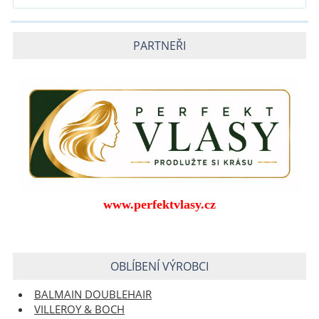
PARTNEŘI
www.perfektvlasy.cz
OBLÍBENÍ VÝROBCI
BALMAIN DOUBLEHAIR
VILLEROY & BOCH