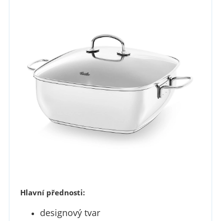
Hlavní přednosti:
designový tvar