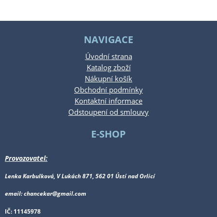
NAVIGACE
Úvodní strana
Katalog zboží
Nákupní košík
Obchodní podmínky
Kontaktní informace
Odstoupení od smlouvy
E-SHOP
Provozovatel:
Lenka Karbulková, V Lukách 871, 562 01 Ústí nad Orlicí
email: chancekar@gmail.com
IČ: 11145978