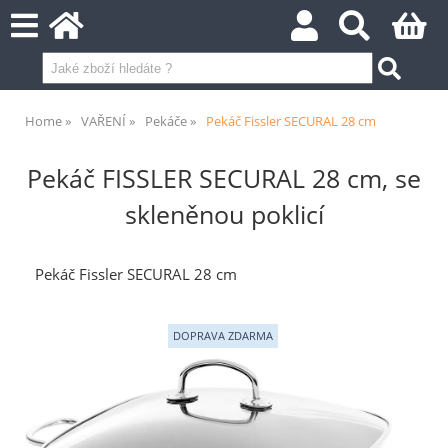
Home
VAŘENÍ
Pekáče
Pekáč Fissler SECURAL 28 cm
Pekáč FISSLER SECURAL 28 cm, se
skleněnou poklicí
Pekáč Fissler SECURAL 28 cm