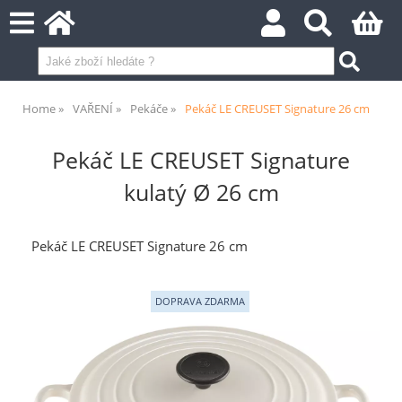
Home
VAŘENÍ
Pekáče
Pekáč LE CREUSET Signature 26 cm
Pekáč LE CREUSET Signature
kulatý Ø 26 cm
Pekáč LE CREUSET Signature 26 cm