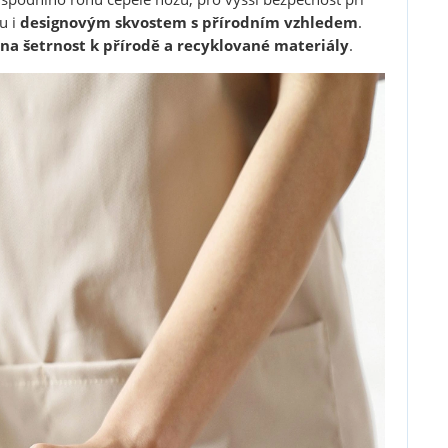
u i
designovým skvostem s přírodním vzhledem
.
na šetrnost k přírodě a recyklované materiály
.