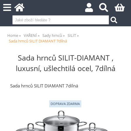
Home
VAŘENÍ
Sady hrnců
SILIT
Sada hrnců SILIT DIAMANT 7dílná
Sada hrnců SILIT-DIAMANT ,
luxusní, ušlechtilá ocel, 7dílná
Sada hrnců SILIT DIAMANT 7dílná