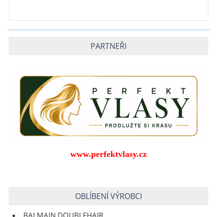
PARTNEŘI
www.perfektvlasy.cz
OBLÍBENÍ VÝROBCI
BALMAIN DOUBLEHAIR