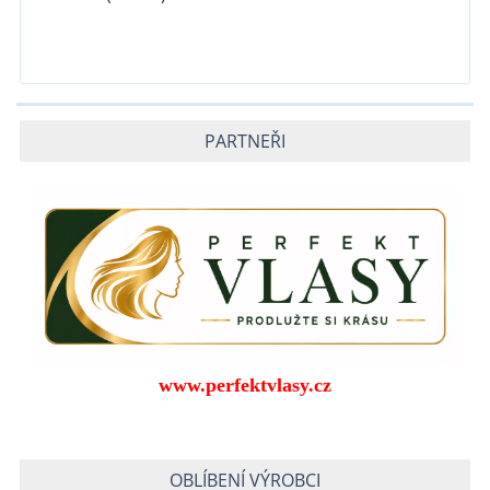
PARTNEŘI
www.perfektvlasy.cz
OBLÍBENÍ VÝROBCI