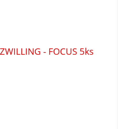
 ZWILLING - FOCUS 5ks