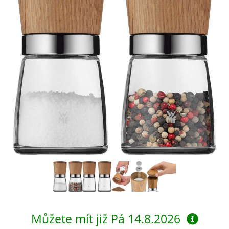
Můžete mít již
Pá 14.8.2026