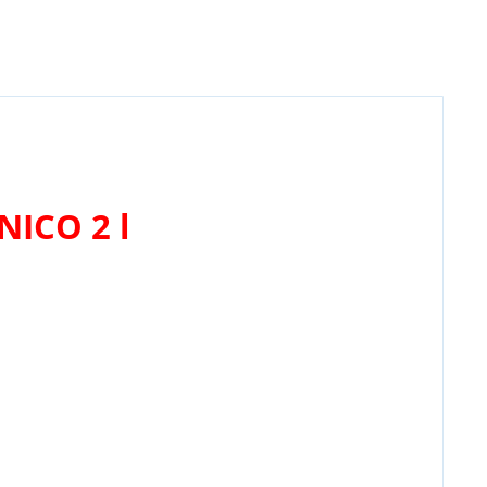
NICO 2 l